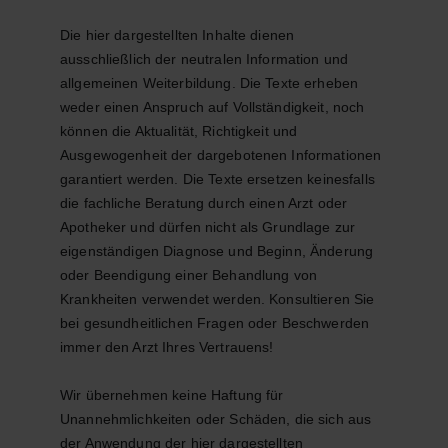
Die hier dargestellten Inhalte dienen 
ausschließlich der neutralen Information und 
allgemeinen Weiterbildung. Die Texte erheben 
weder einen Anspruch auf Vollständigkeit, noch 
können die Aktualität, Richtigkeit und 
Ausgewogenheit der dargebotenen Informationen 
garantiert werden. Die Texte ersetzen keinesfalls 
die fachliche Beratung durch einen Arzt oder 
Apotheker und dürfen nicht als Grundlage zur 
eigenständigen Diagnose und Beginn, Änderung 
oder Beendigung einer Behandlung von 
Krankheiten verwendet werden. Konsultieren Sie 
bei gesundheitlichen Fragen oder Beschwerden 
immer den Arzt Ihres Vertrauens!
Wir übernehmen keine Haftung für 
Unannehmlichkeiten oder Schäden, die sich aus 
der Anwendung der hier dargestellten 