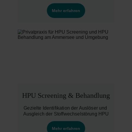
Mehr erfahren
HPU Screening & Behandlung
Gezielte Identifikation der Auslöser und 
Ausgleich der Stoffwechselstörung HPU
Mehr erfahren