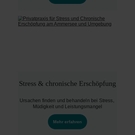
Stress & chronische Erschöpfung
Ursachen finden und behandeln bei Stress, 
Müdigkeit und Leistungsmangel
Mehr erfahren