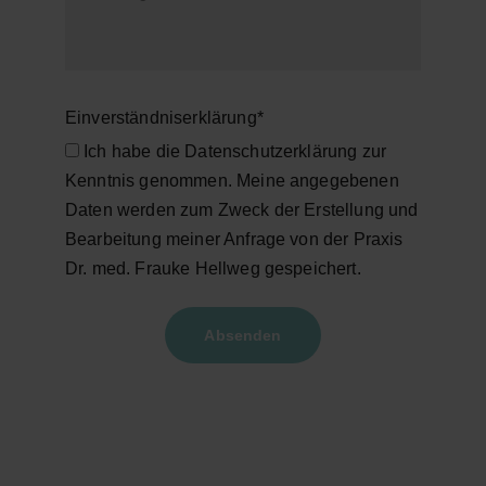
Einverständniserklärung*
Ich habe die Datenschutzerklärung zur
Kenntnis genommen. Meine angegebenen
Daten werden zum Zweck der Erstellung und
Bearbeitung meiner Anfrage von der Praxis
Dr. med. Frauke Hellweg gespeichert.
Absenden