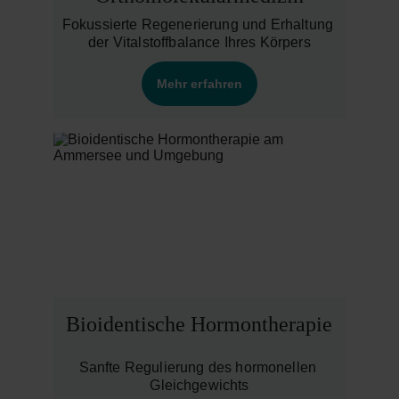
Fokussierte Regenerierung und Erhaltung 
der Vitalstoffbalance Ihres Körpers
Mehr erfahren
Bioidentische Hormontherapie
Sanfte Regulierung des hormonellen 
Gleichgewichts