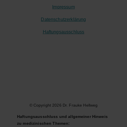
Impressum
Datenschutzerklärung
Haftungsausschluss
© Copyright 2026 Dr. Frauke Hellweg
Haftungsausschluss und allgemeiner Hinweis 
zu medizinischen Themen: