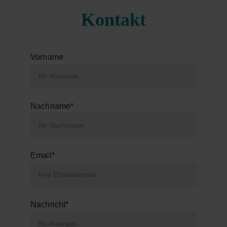
Kontakt
Vorname
Nachname*
Email*
Nachricht*