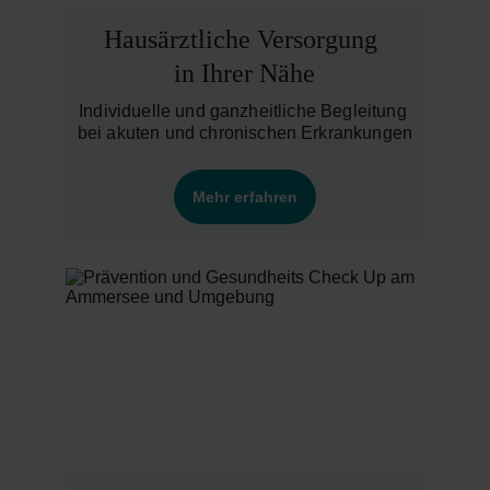
Hausärztliche Versorgung 
in Ihrer Nähe
Individuelle und ganzheitliche Begleitung 
bei akuten und chronischen Erkrankungen
Mehr erfahren