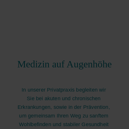
Medizin auf Augenhöhe
In unserer Privatpraxis begleiten wir 
Sie bei akuten und chronischen 
Erkrankungen, sowie in der Prävention, 
um gemeinsam Ihren Weg zu sanftem 
Wohlbefinden und stabiler Gesundheit 