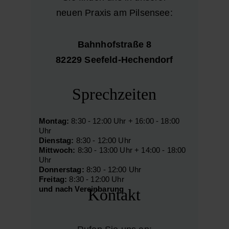
neuen Praxis am Pilsensee:
Bahnhofstraße 8
82229 Seefeld-Hechendorf
Sprechzeiten
Montag:
 8:30 - 12:00 Uhr + 16:00 - 18:00 
Uhr
Dienstag: 
8:30 - 12:00 Uhr
Mittwoch:
 8:30 - 13:00 Uhr + 14:00 - 18:00 
Uhr
Donnerstag:
 8:30 - 12:00 Uhr
Freitag:
 8:30 - 12:00 Uhr
und nach Vereinbarung
Kontakt