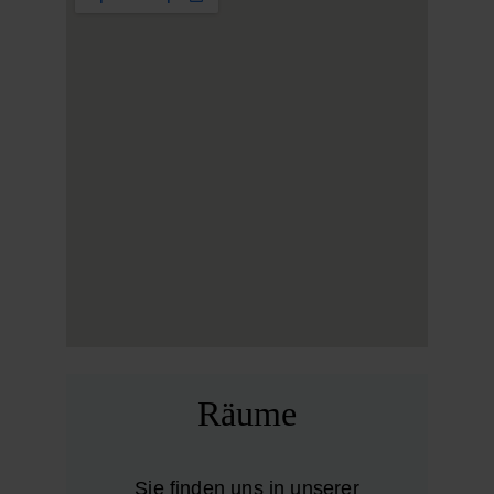
Räume
Sie finden uns in unserer