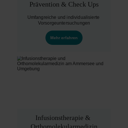
Prävention & Check Ups
Umfangreiche und individualisierte 
Vorsorgeuntersuchungen
Mehr erfahren
Infusionstherapie & 
Orthomolekularmedizin