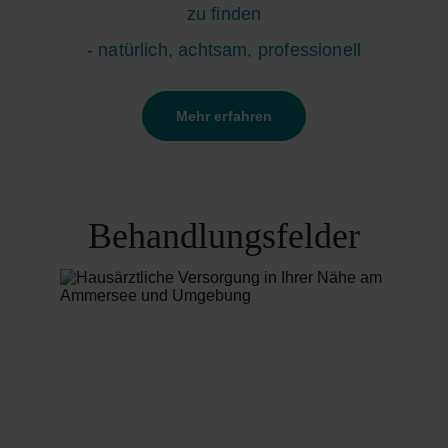
zu finden
- natürlich, achtsam, professionell
Mehr erfahren
Behandlungsfelder